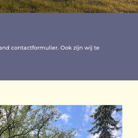
d contactformulier. Ook zijn wij te