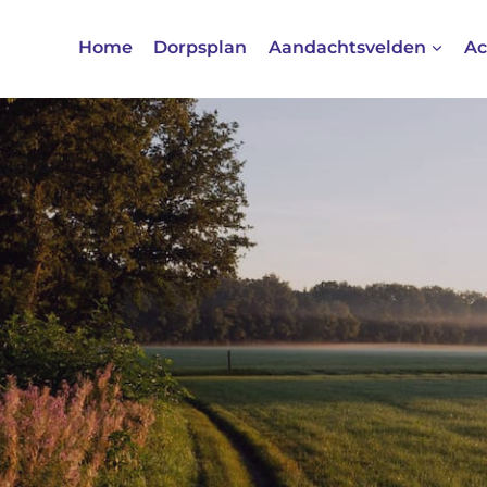
Home
Dorpsplan
Aandachtsvelden
Ac