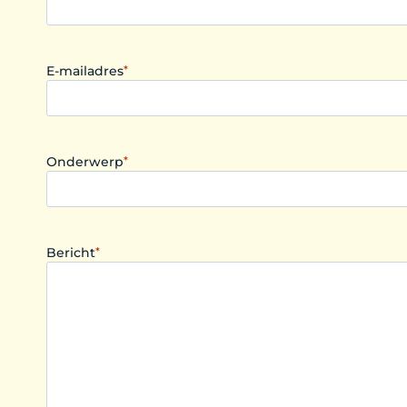
E-mailadres
*
Onderwerp
*
Bericht
*