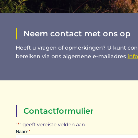
Neem contact met ons op
Heeft u vragen of opmerkingen? U kunt con
bereiken via ons algemene e-mailadres
inf
Contactformulier
"
*
" geeft vereiste velden aan
Naam
*